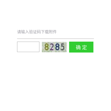
请输入验证码下载附件